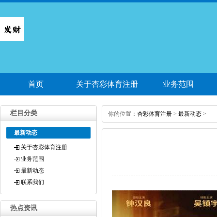
首页
关于杏彩体育注册
业务范围
栏目分类
你的位置：
杏彩体育注册
>
最新动态
>
最新动态
关于杏彩体育注册
业务范围
最新动态
联系我们
热点资讯